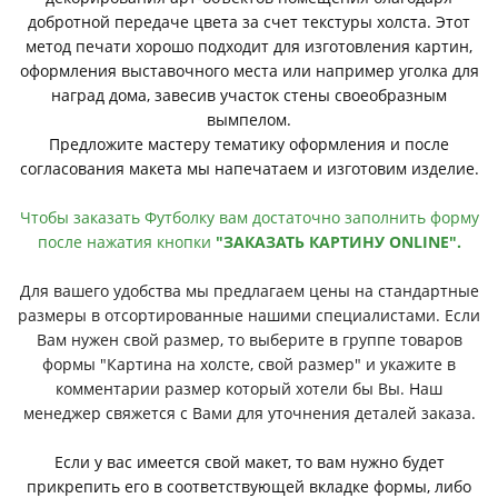
добротной передаче цвета за счет текстуры холста. Этот
метод печати хорошо подходит для изготовления картин,
оформления выставочного места или например уголка для
наград дома, завесив участок стены своеобразным
вымпелом.
Предложите мастеру тематику оформления и после
согласования макета мы напечатаем и изготовим изделие.
Чтобы заказать Футболку вам достаточно заполнить форму
после нажатия кнопки
"ЗАКАЗАТЬ КАРТИНУ ONLINE".
Для вашего удобства мы предлагаем цены на стандартные
размеры в отсортированные нашими специалистами. Если
Вам нужен свой размер, то выберите в группе товаров
формы "Картина на холсте, свой размер" и укажите в
комментарии размер который хотели бы Вы. Наш
менеджер свяжется с Вами для уточнения деталей заказа.
Если у вас имеется свой макет, то вам нужно будет
прикрепить его в соответствующей вкладке формы, либо