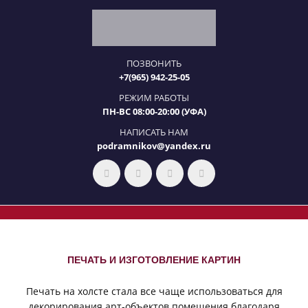
ПОЗВОНИТЬ
+7(965) 942-25-05
РЕЖИМ РАБОТЫ
ПН-ВС 08:00-20:00 (УФА)
НАПИСАТЬ НАМ
podramnikov@yandex.ru
ПЕЧАТЬ И ИЗГОТОВЛЕНИЕ КАРТИН
Печать на холсте стала все чаще использоваться для
декорирования арт-объектов помещения благодаря