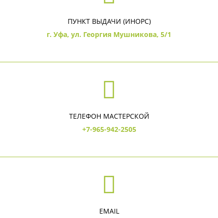
ПУНКТ ВЫДАЧИ (ИНОРС)
г. Уфа, ул. Георгия Мушникова, 5/1
ТЕЛЕФОН МАСТЕРСКОЙ
+7-965-942-2505
EMAIL