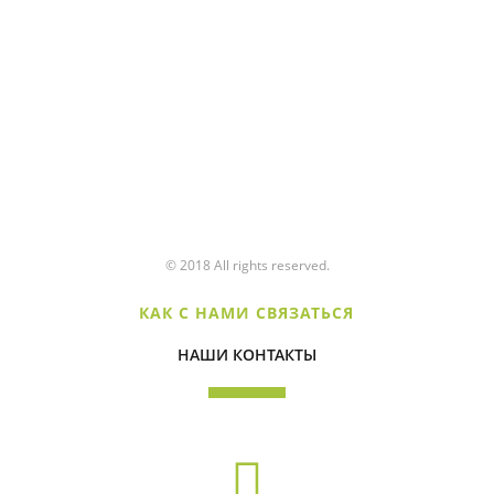
© 2018 All rights reserved.
КАК С НАМИ СВЯЗАТЬСЯ
НАШИ КОНТАКТЫ