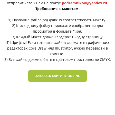
отправить его к нам на почту:
podramnikov@yandex.ru
Требования к макетам:
1) Название файла(ов) должно соответствовать макету.
2) К исходному файлу приложите изображения для
просмотра в формате *.jpg.
3) Каждый макет должен содержать одну страницу.
4) Шрифты! Если готовите файл в формате в графических
редакторах CorelDraw или Illustrator, нужно перевести в
кривые.
5) Все файлы должны быть в цветовом пространстве CMYK.
ЗАКАЗАТЬ КАРТИНУ ONLINE